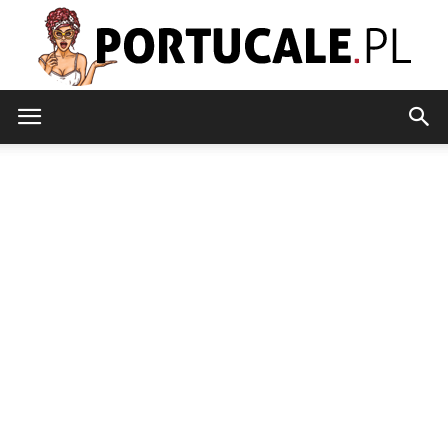
portucale.pl