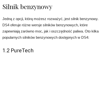
Silnik benzynowy
Jedną z opcji, którą możesz rozważyć, jest silnik benzynowy.
DS4 oferuje różne wersje silników benzynowych, które
zapewniają zarówno moc, jak i oszczędność paliwa. Oto kilka
popularnych silników benzynowych dostępnych w DS4:
1.2 PureTech