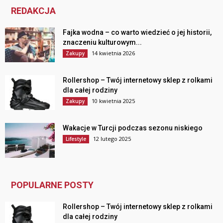
REDAKCJA
Fajka wodna – co warto wiedzieć o jej historii,
znaczeniu kulturowym...
14 kwietnia 2026
Zakupy
Rollershop – Twój internetowy sklep z rolkami
dla całej rodziny
10 kwietnia 2025
Zakupy
Wakacje w Turcji podczas sezonu niskiego
12 lutego 2025
Lifestyle
POPULARNE POSTY
Rollershop – Twój internetowy sklep z rolkami
dla całej rodziny