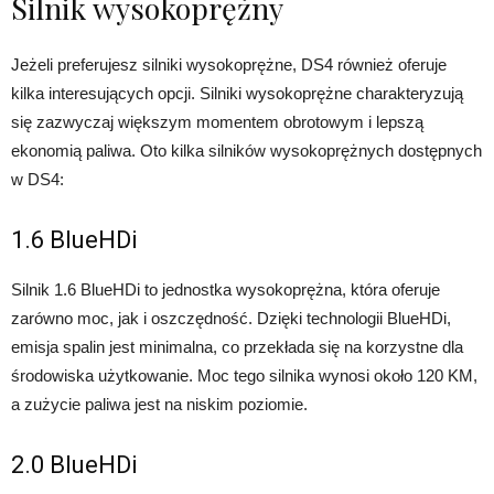
Silnik wysokoprężny
Jeżeli preferujesz silniki wysokoprężne, DS4 również oferuje
kilka interesujących opcji. Silniki wysokoprężne charakteryzują
się zazwyczaj większym momentem obrotowym i lepszą
ekonomią paliwa. Oto kilka silników wysokoprężnych dostępnych
w DS4:
1.6 BlueHDi
Silnik 1.6 BlueHDi to jednostka wysokoprężna, która oferuje
zarówno moc, jak i oszczędność. Dzięki technologii BlueHDi,
emisja spalin jest minimalna, co przekłada się na korzystne dla
środowiska użytkowanie. Moc tego silnika wynosi około 120 KM,
a zużycie paliwa jest na niskim poziomie.
2.0 BlueHDi