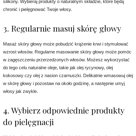
silikony. Wybieraj produkty o naturalnym składzie, które będą
chronić i pielęgnować Twoje włosy.
3. Regularnie masuj skórę głowy
Masaż skóry głowy może pobudzić krążenie krwi i stymulować
wzrost włosów. Regularne masowanie skóry głowy może pomóc
w zagęszczeniu przerzedzonych włosów. Możesz wykorzystać
do tego celu naturalne oleje, takie jak olej rycynowy, olej
kokosowy czy olej z nasion czarnuszki. Delikatnie wmasowuj olej
w skórę głowy i pozostaw na około godzinę, a następnie umyj
włosy jak zwykle.
4. Wybierz odpowiednie produkty
do pielęgnacji