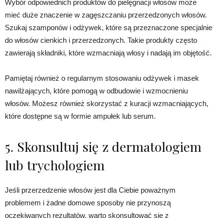
Wybór odpowiednich produktów do pielęgnacji włosów może
mieć duże znaczenie w zagęszczaniu przerzedzonych włosów.
Szukaj szamponów i odżywek, które są przeznaczone specjalnie
do włosów cienkich i przerzedzonych. Takie produkty często
zawierają składniki, które wzmacniają włosy i nadają im objętość.
Pamiętaj również o regularnym stosowaniu odżywek i masek
nawilżających, które pomogą w odbudowie i wzmocnieniu
włosów. Możesz również skorzystać z kuracji wzmacniających,
które dostępne są w formie ampułek lub serum.
5. Skonsultuj się z dermatologiem
lub trychologiem
Jeśli przerzedzenie włosów jest dla Ciebie poważnym
problemem i żadne domowe sposoby nie przynoszą
oczekiwanych rezultatów, warto skonsultować się z