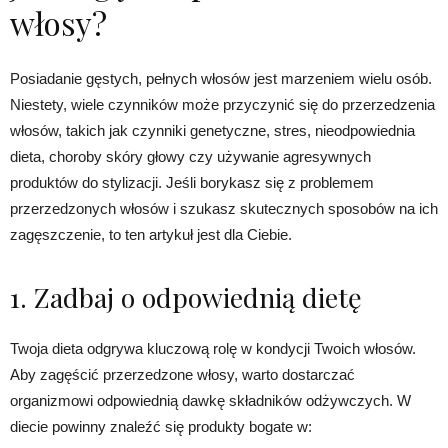
włosy?
Posiadanie gęstych, pełnych włosów jest marzeniem wielu osób.
Niestety, wiele czynników może przyczynić się do przerzedzenia
włosów, takich jak czynniki genetyczne, stres, nieodpowiednia
dieta, choroby skóry głowy czy używanie agresywnych
produktów do stylizacji. Jeśli borykasz się z problemem
przerzedzonych włosów i szukasz skutecznych sposobów na ich
zagęszczenie, to ten artykuł jest dla Ciebie.
1. Zadbaj o odpowiednią dietę
Twoja dieta odgrywa kluczową rolę w kondycji Twoich włosów.
Aby zagęścić przerzedzone włosy, warto dostarczać
organizmowi odpowiednią dawkę składników odżywczych. W
diecie powinny znaleźć się produkty bogate w: