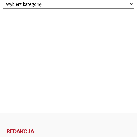
REDAKCJA