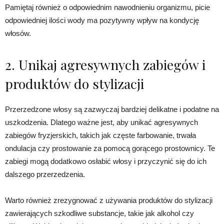
Pamiętaj również o odpowiednim nawodnieniu organizmu, picie
odpowiedniej ilości wody ma pozytywny wpływ na kondycję
włosów.
2. Unikaj agresywnych zabiegów i
produktów do stylizacji
Przerzedzone włosy są zazwyczaj bardziej delikatne i podatne na
uszkodzenia. Dlatego ważne jest, aby unikać agresywnych
zabiegów fryzjerskich, takich jak częste farbowanie, trwała
ondulacja czy prostowanie za pomocą gorącego prostownicy. Te
zabiegi mogą dodatkowo osłabić włosy i przyczynić się do ich
dalszego przerzedzenia.
Warto również zrezygnować z używania produktów do stylizacji
zawierających szkodliwe substancje, takie jak alkohol czy