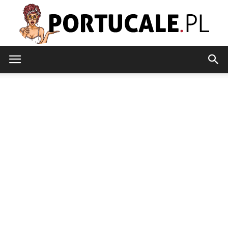
portucale.pl