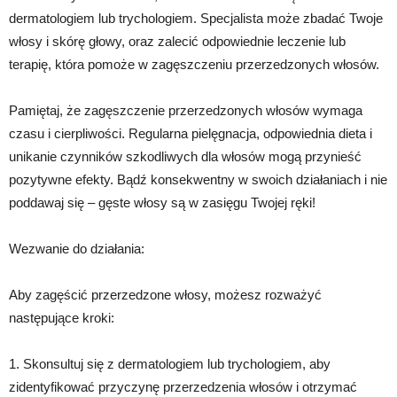
dermatologiem lub trychologiem. Specjalista może zbadać Twoje
włosy i skórę głowy, oraz zalecić odpowiednie leczenie lub
terapię, która pomoże w zagęszczeniu przerzedzonych włosów.
Pamiętaj, że zagęszczenie przerzedzonych włosów wymaga
czasu i cierpliwości. Regularna pielęgnacja, odpowiednia dieta i
unikanie czynników szkodliwych dla włosów mogą przynieść
pozytywne efekty. Bądź konsekwentny w swoich działaniach i nie
poddawaj się – gęste włosy są w zasięgu Twojej ręki!
Wezwanie do działania:
Aby zagęścić przerzedzone włosy, możesz rozważyć
następujące kroki:
1. Skonsultuj się z dermatologiem lub trychologiem, aby
zidentyfikować przyczynę przerzedzenia włosów i otrzymać