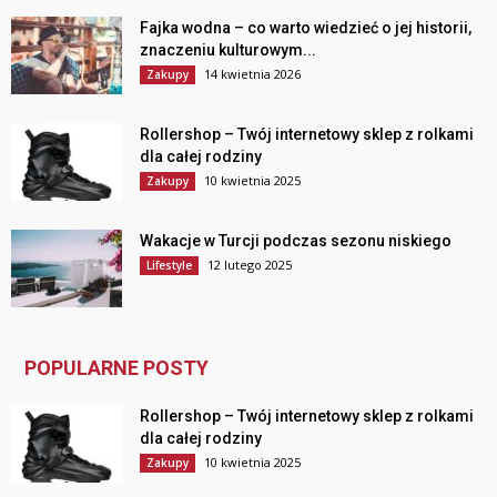
Fajka wodna – co warto wiedzieć o jej historii,
znaczeniu kulturowym...
14 kwietnia 2026
Zakupy
Rollershop – Twój internetowy sklep z rolkami
dla całej rodziny
10 kwietnia 2025
Zakupy
Wakacje w Turcji podczas sezonu niskiego
12 lutego 2025
Lifestyle
POPULARNE POSTY
Rollershop – Twój internetowy sklep z rolkami
dla całej rodziny
10 kwietnia 2025
Zakupy