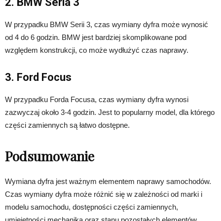
2. BMW Seria 3
W przypadku BMW Serii 3, czas wymiany dyfra może wynosić
od 4 do 6 godzin. BMW jest bardziej skomplikowane pod
względem konstrukcji, co może wydłużyć czas naprawy.
3. Ford Focus
W przypadku Forda Focusa, czas wymiany dyfra wynosi
zazwyczaj około 3-4 godzin. Jest to popularny model, dla którego
części zamiennych są łatwo dostępne.
Podsumowanie
Wymiana dyfra jest ważnym elementem naprawy samochodów.
Czas wymiany dyfra może różnić się w zależności od marki i
modelu samochodu, dostępności części zamiennych,
umiejętności mechanika oraz stanu pozostałych elementów