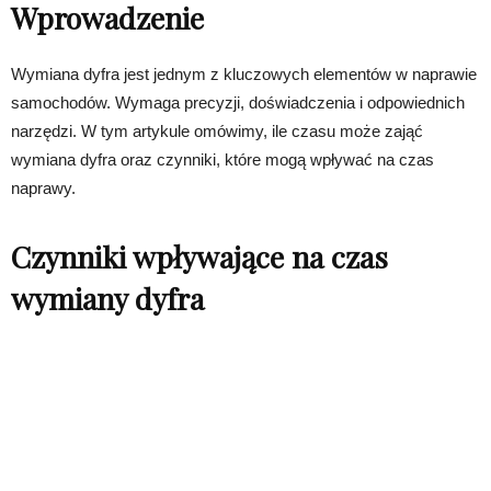
Wprowadzenie
Wymiana dyfra jest jednym z kluczowych elementów w naprawie
samochodów. Wymaga precyzji, doświadczenia i odpowiednich
narzędzi. W tym artykule omówimy, ile czasu może zająć
wymiana dyfra oraz czynniki, które mogą wpływać na czas
naprawy.
Czynniki wpływające na czas
wymiany dyfra