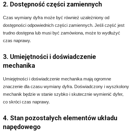
2. Dostępność części zamiennych
Czas wymiany dyfra może być również uzależniony od
dostępności odpowiednich części zamiennych. Jeśli część jest
trudno dostępna lub musi być zamówiona, może to wydłużyć
czas naprawy.
3. Umiejętności i doświadczenie
mechanika
Umiejętności i doświadczenie mechanika mają ogromne
znaczenie dla czasu wymiany dyfra. Doświadczony i wyszkolony
mechanik będzie w stanie szybko i skutecznie wymienić dyfer,
co skróci czas naprawy.
4. Stan pozostałych elementów układu
napędowego