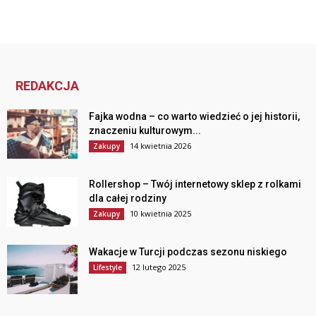
REDAKCJA
Fajka wodna – co warto wiedzieć o jej historii,
znaczeniu kulturowym...
14 kwietnia 2026
Zakupy
Rollershop – Twój internetowy sklep z rolkami
dla całej rodziny
10 kwietnia 2025
Zakupy
Wakacje w Turcji podczas sezonu niskiego
12 lutego 2025
Lifestyle