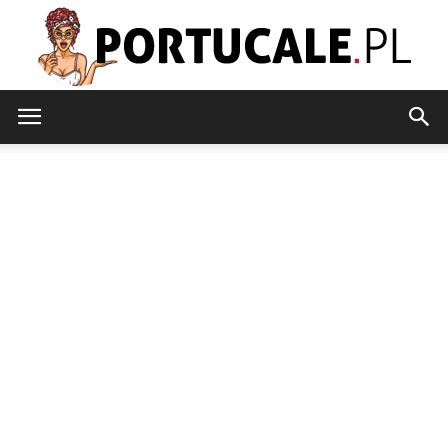
portucale.pl