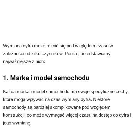
Wymiana dyfra może różnić się pod względem czasu w
zależności od kilku czynników. Poniżej przedstawiamy
najważniejsze z nich:
1. Marka i model samochodu
Każda marka i model samochodu ma swoje specyficzne cechy,
które mogą wpływać na czas wymiany dyfra. Niektóre
samochody są bardziej skomplikowane pod względem
konstrukcji, co może wymagać więcej czasu na dostęp do dyfra i
jego wymianę.