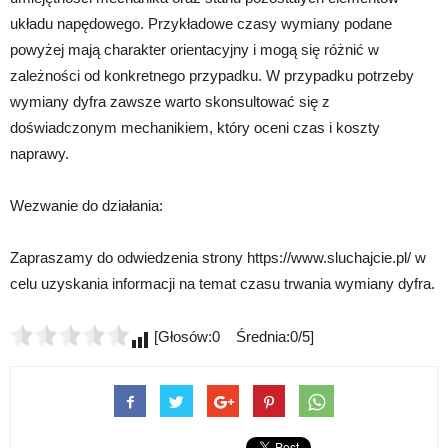
układu napędowego. Przykładowe czasy wymiany podane
powyżej mają charakter orientacyjny i mogą się różnić w
zależności od konkretnego przypadku. W przypadku potrzeby
wymiany dyfra zawsze warto skonsultować się z
doświadczonym mechanikiem, który oceni czas i koszty
naprawy.
Wezwanie do działania:
Zapraszamy do odwiedzenia strony https://www.sluchajcie.pl/ w
celu uzyskania informacji na temat czasu trwania wymiany dyfra.
[Głosów:0 Średnia:0/5]