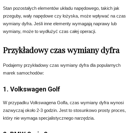
Stan pozostałych elementów układu napędowego, takich jak
przeguby, wały napędowe czy łożyska, może wpływać na czas
wymiany dyfra. Jeśli inne elementy wymagają naprawy lub
wymiany, może to wydłużyć czas całej operacji.
Przykładowy czas wymiany dyfra
Podajemy przykładowy czas wymiany dyfra dla popularnych
marek samochodów:
1. Volkswagen Golf
W przypadku Volkswagena Golfa, czas wymiany dyfra wynosi
zazwyczaj około 2-3 godzin. Jest to stosunkowo prosty proces,
który nie wymaga specjalistycznego narzędzia.