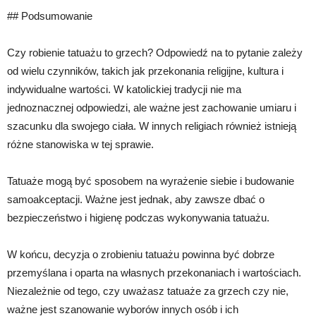
## Podsumowanie
Czy robienie tatuażu to grzech? Odpowiedź na to pytanie zależy
od wielu czynników, takich jak przekonania religijne, kultura i
indywidualne wartości. W katolickiej tradycji nie ma
jednoznacznej odpowiedzi, ale ważne jest zachowanie umiaru i
szacunku dla swojego ciała. W innych religiach również istnieją
różne stanowiska w tej sprawie.
Tatuaże mogą być sposobem na wyrażenie siebie i budowanie
samoakceptacji. Ważne jest jednak, aby zawsze dbać o
bezpieczeństwo i higienę podczas wykonywania tatuażu.
W końcu, decyzja o zrobieniu tatuażu powinna być dobrze
przemyślana i oparta na własnych przekonaniach i wartościach.
Niezależnie od tego, czy uważasz tatuaże za grzech czy nie,
ważne jest szanowanie wyborów innych osób i ich