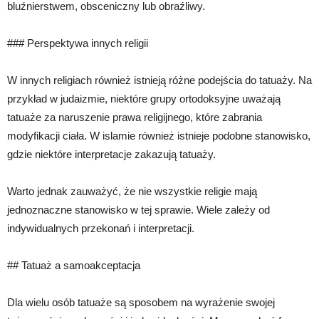
bluźnierstwem, obsceniczny lub obraźliwy.
### Perspektywa innych religii
W innych religiach również istnieją różne podejścia do tatuaży. Na
przykład w judaizmie, niektóre grupy ortodoksyjne uważają
tatuaże za naruszenie prawa religijnego, które zabrania
modyfikacji ciała. W islamie również istnieje podobne stanowisko,
gdzie niektóre interpretacje zakazują tatuaży.
Warto jednak zauważyć, że nie wszystkie religie mają
jednoznaczne stanowisko w tej sprawie. Wiele zależy od
indywidualnych przekonań i interpretacji.
## Tatuaż a samoakceptacja
Dla wielu osób tatuaże są sposobem na wyrażenie swojej