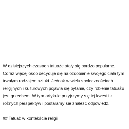
W dzisiejszych czasach tatuaże stały się bardzo popularne.
Coraz więcej osób decyduje się na ozdobienie swojego ciała tym
trwałym rodzajem sztuki. Jednak w wielu społecznościach
religijnych i kulturowych pojawia się pytanie, czy robienie tatuażu
jest grzechem. W tym artykule przyjrzymy się tej kwestii z
różnych perspektyw i postaramy się znaleźć odpowiedź.
## Tatuaż w kontekście religii