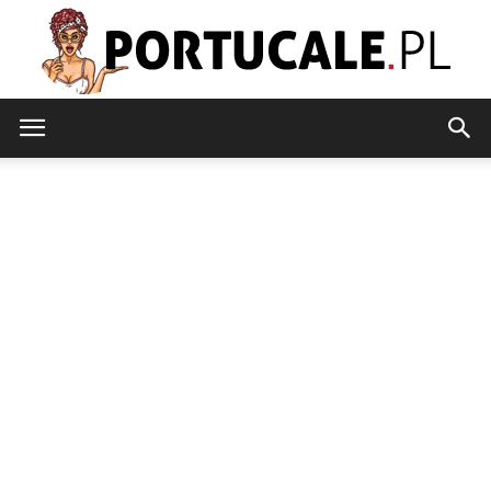
portucale.pl