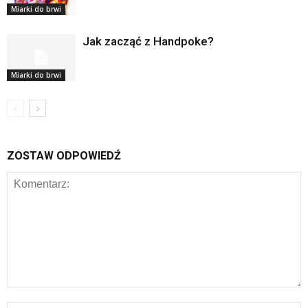
Miarki do brwi
Jak zacząć z Handpoke?
Miarki do brwi
ZOSTAW ODPOWIEDŹ