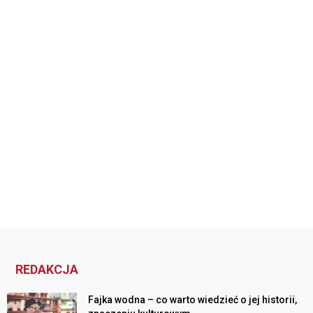
REDAKCJA
Fajka wodna – co warto wiedzieć o jej historii,