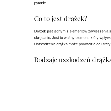
pytanie.
Co to jest drążek?
Drążek jest jednym z elementów zawieszenia sa
skręcanie. Jest to ważny element, który wpływa
Uszkodzenie drążka może prowadzić do utraty
Rodzaje uszkodzeń drążk