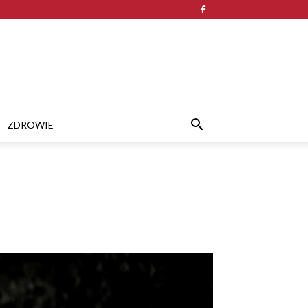
ZDROWIE