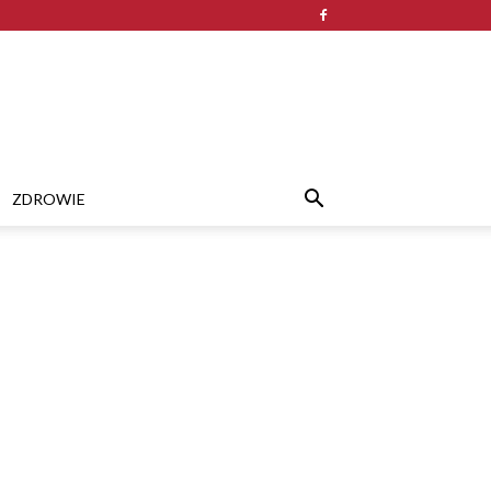
ZDROWIE