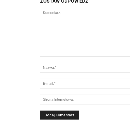
ZOSTAW ODPOWIEDŹ