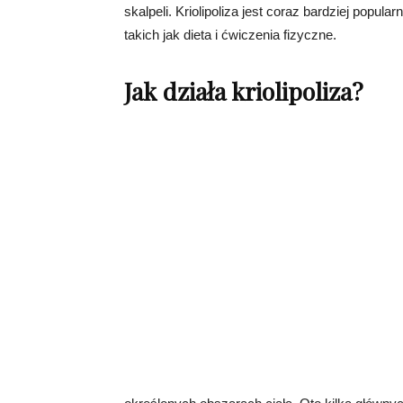
skalpeli. Kriolipoliza jest coraz bardziej popul
takich jak dieta i ćwiczenia fizyczne.
Jak działa kriolipoliza?