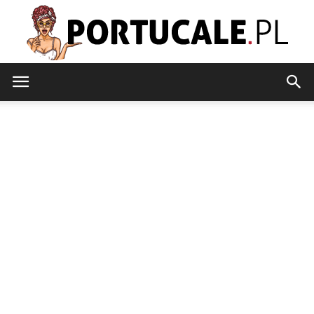
portucale.pl