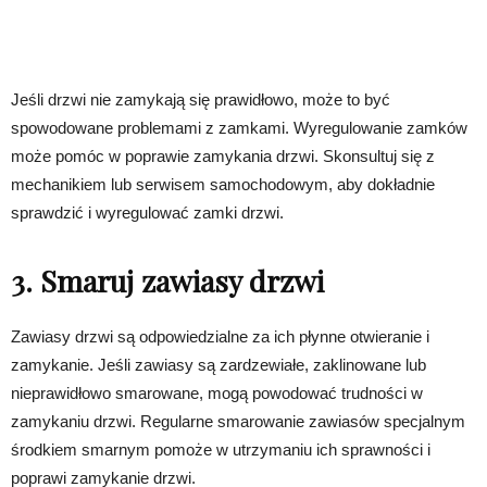
Jeśli drzwi nie zamykają się prawidłowo, może to być
spowodowane problemami z zamkami. Wyregulowanie zamków
może pomóc w poprawie zamykania drzwi. Skonsultuj się z
mechanikiem lub serwisem samochodowym, aby dokładnie
sprawdzić i wyregulować zamki drzwi.
3. Smaruj zawiasy drzwi
Zawiasy drzwi są odpowiedzialne za ich płynne otwieranie i
zamykanie. Jeśli zawiasy są zardzewiałe, zaklinowane lub
nieprawidłowo smarowane, mogą powodować trudności w
zamykaniu drzwi. Regularne smarowanie zawiasów specjalnym
środkiem smarnym pomoże w utrzymaniu ich sprawności i
poprawi zamykanie drzwi.