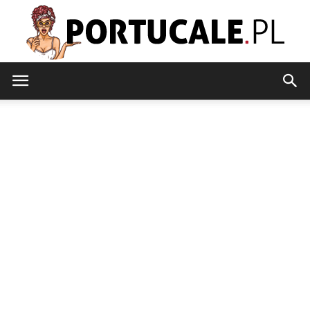
portucale.pl