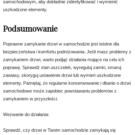
samochodowym, aby dokładnie zidentyfikować i wymienić
uszkodzone elementy.
Podsumowanie
Poprawne zamykanie drzwi w samochodzie jest istotne dla
bezpieczeństwa i komfortu podróżowania. Jeśli masz problemy z
zamykaniem drzwi, warto podjąć działania mające na celu ich
poprawę. Sprawdź stan uszczelek, wyreguluj zamki, smaruj
zawiasy, skoryguj ustawienie drzwi lub wymień uszkodzone
elementy. Pamiętaj, że regularne konserwowanie i dbanie o drzwi
samochodowe może zapobiec powstawaniu problemów z
zamykaniem w przyszłości.
Wezwanie do działania:
Sprawdź, czy drzwi w Twoim samochodzie zamykają się