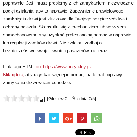
poprawnie. Jeśli masz problemy z ich zamykaniem, niezwłocznie
podjęj działania, aby to naprawić. Zapewnienie prawidłowego
zamknięcia drzwi jest kluczowe dla Twojego bezpieczeństwa i
ochrony pojazdu. Skonsultuj się z mechanikiem lub serwisem
samochodowym, aby uzyskać profesjonalną pomoc w naprawie
lub regulacji zamków drzwi. Nie zwlekaj, zadbaj o
bezpieczeństwo swoje i swoich pasażerów już teraz!
Link tagu HTML
do: https://www.przytulny.pl/:
Kliknij tutaj
aby uzyskać więcej informacji na temat poprawy
zamykania drzwi w samochodzie.
[Głosów:0 Średnia:0/5]