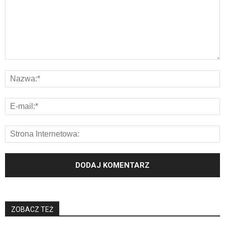
ZOBACZ TEŻ