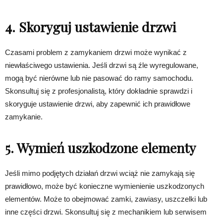
4. Skoryguj ustawienie drzwi
Czasami problem z zamykaniem drzwi może wynikać z
niewłaściwego ustawienia. Jeśli drzwi są źle wyregulowane,
mogą być nierówne lub nie pasować do ramy samochodu.
Skonsultuj się z profesjonalistą, który dokładnie sprawdzi i
skoryguje ustawienie drzwi, aby zapewnić ich prawidłowe
zamykanie.
5. Wymień uszkodzone elementy
Jeśli mimo podjętych działań drzwi wciąż nie zamykają się
prawidłowo, może być konieczne wymienienie uszkodzonych
elementów. Może to obejmować zamki, zawiasy, uszczelki lub
inne części drzwi. Skonsultuj się z mechanikiem lub serwisem