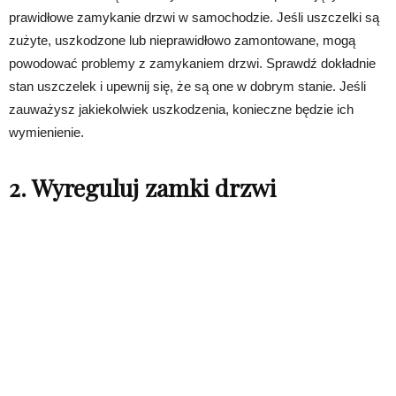
prawidłowe zamykanie drzwi w samochodzie. Jeśli uszczelki są
zużyte, uszkodzone lub nieprawidłowo zamontowane, mogą
powodować problemy z zamykaniem drzwi. Sprawdź dokładnie
stan uszczelek i upewnij się, że są one w dobrym stanie. Jeśli
zauważysz jakiekolwiek uszkodzenia, konieczne będzie ich
wymienienie.
2. Wyreguluj zamki drzwi