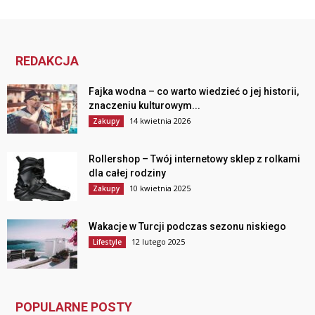
REDAKCJA
Fajka wodna – co warto wiedzieć o jej historii,
znaczeniu kulturowym...
14 kwietnia 2026
Zakupy
Rollershop – Twój internetowy sklep z rolkami
dla całej rodziny
10 kwietnia 2025
Zakupy
Wakacje w Turcji podczas sezonu niskiego
12 lutego 2025
Lifestyle
POPULARNE POSTY