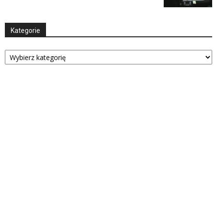
Kategorie
Kategorie