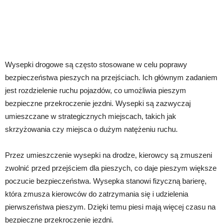
Wysepki drogowe są często stosowane w celu poprawy
bezpieczeństwa pieszych na przejściach. Ich głównym zadaniem
jest rozdzielenie ruchu pojazdów, co umożliwia pieszym
bezpieczne przekroczenie jezdni. Wysepki są zazwyczaj
umieszczane w strategicznych miejscach, takich jak
skrzyżowania czy miejsca o dużym natężeniu ruchu.
Przez umieszczenie wysepki na drodze, kierowcy są zmuszeni
zwolnić przed przejściem dla pieszych, co daje pieszym większe
poczucie bezpieczeństwa. Wysepka stanowi fizyczną barierę,
która zmusza kierowców do zatrzymania się i udzielenia
pierwszeństwa pieszym. Dzięki temu piesi mają więcej czasu na
bezpieczne przekroczenie jezdni.