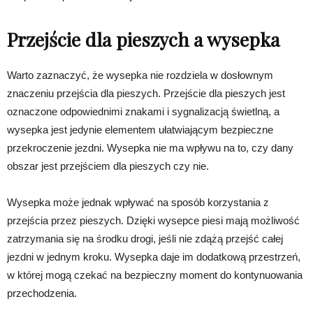
Przejście dla pieszych a wysepka
Warto zaznaczyć, że wysepka nie rozdziela w dosłownym
znaczeniu przejścia dla pieszych. Przejście dla pieszych jest
oznaczone odpowiednimi znakami i sygnalizacją świetlną, a
wysepka jest jedynie elementem ułatwiającym bezpieczne
przekroczenie jezdni. Wysepka nie ma wpływu na to, czy dany
obszar jest przejściem dla pieszych czy nie.
Wysepka może jednak wpływać na sposób korzystania z
przejścia przez pieszych. Dzięki wysepce piesi mają możliwość
zatrzymania się na środku drogi, jeśli nie zdążą przejść całej
jezdni w jednym kroku. Wysepka daje im dodatkową przestrzeń,
w której mogą czekać na bezpieczny moment do kontynuowania
przechodzenia.