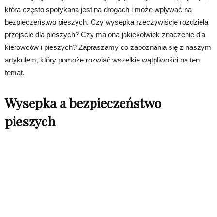
która często spotykana jest na drogach i może wpływać na
bezpieczeństwo pieszych. Czy wysepka rzeczywiście rozdziela
przejście dla pieszych? Czy ma ona jakiekolwiek znaczenie dla
kierowców i pieszych? Zapraszamy do zapoznania się z naszym
artykułem, który pomoże rozwiać wszelkie wątpliwości na ten
temat.
Wysepka a bezpieczeństwo
pieszych