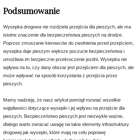
Podsumowanie
Wysepka drogowa nie rozdziela przejścia dla pieszych, ale ma
istotne znaczenie dla bezpieczeństwa pieszych na drodze.
Poprzez zmuszanie kierowców do zwolnienia przed przejściem,
wysepka daje pieszym większe poczucie bezpieczeństwa i
umożliwia im bezpieczne przekroczenie jezdni. Wysepka nie
wpływa na to, czy dany obszar jest przejściem dla pieszych, ale
może wpływać na sposób korzystania z przejścia przez
pieszych.
Mamy nadzieję, że nasz artykuł pomógł rozwiać wszelkie
wątpliwości dotyczące wysepki i jej wpływu na przejście dla
pieszych. Bezpieczeństwo pieszych jest niezwykle ważne,
dlatego warto zwracać uwagę na takie elementy infrastruktury
drogowej jak wysepki, które mają na celu poprawę