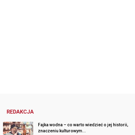
REDAKCJA
Fajka wodna – co warto wiedzieć o jej historii,
znaczeniu kulturowym...