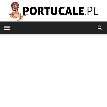
portucale.pl